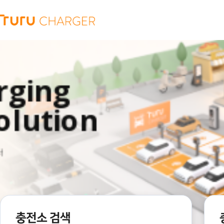
충전소 검색