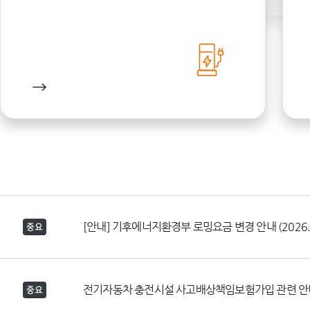
[안내] 기후에너지환경부 로밍요금 변경 안내 (2026.0
중요
전기자동차 충전시설 사고배상책임보험가입 관련 안
중요