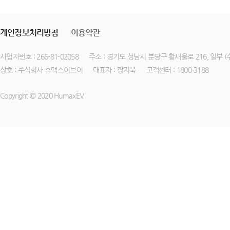
개인정보처리방침
이용약관
사업자번호 : 266-81-02058
주소 : 경기도 성남시 분당구 황새울로 216, 일부 
상호 : 주식회사 휴맥스이브이
대표자 : 장지욱
고객센터 : 1800-3188
Copyright © 2020 HumaxEV