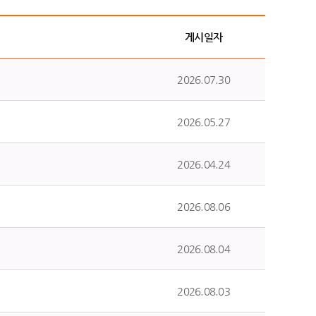
게시일자
2026.07.30
2026.05.27
2026.04.24
2026.08.06
2026.08.04
2026.08.03