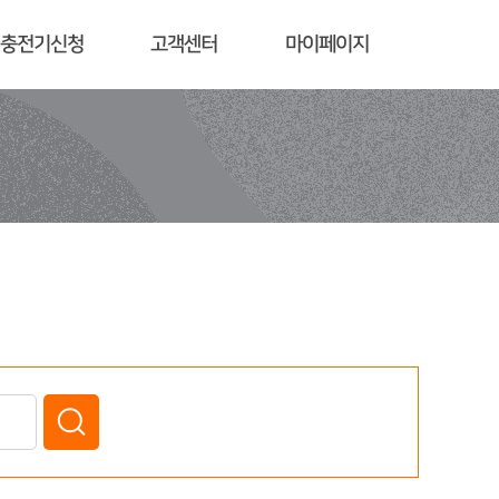
충전기신청
고객센터
마이페이지