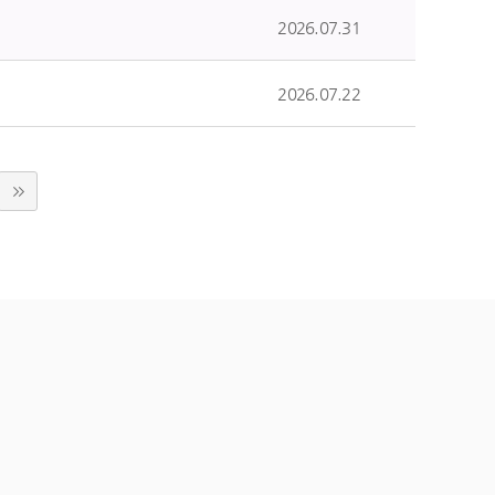
2026.07.31
2026.07.22