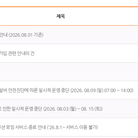
제목
(2026.08.01 기준)
입 관련 안내의 건
진단에 따른 일시적 운영 중단 (2026. 08.09 (일) 07:00 ~ 14:00)
시적 운영 중단 (2026. 08.03 (월) ~ 08. 15 (토))
 로밍 서비스 종료 안내 ('26.8.1~ 서비스 이용 불가)