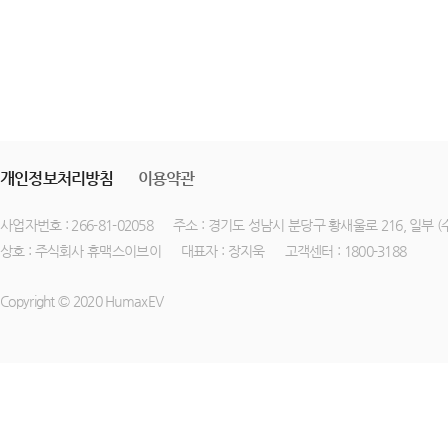
개인정보처리방침
이용약관
사업자번호 : 266-81-02058
주소 : 경기도 성남시 분당구 황새울로 216, 일부 
상호 : 주식회사 휴맥스이브이
대표자 : 장지욱
고객센터 : 1800-3188
Copyright © 2020 HumaxEV