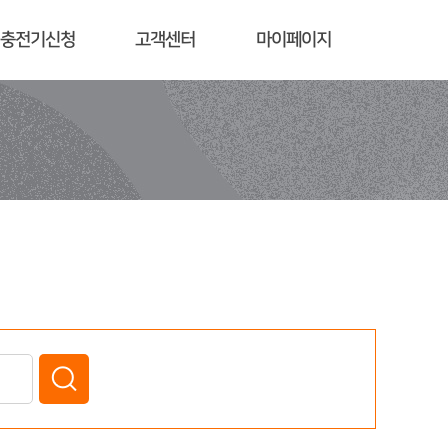
충전기신청
고객센터
마이페이지