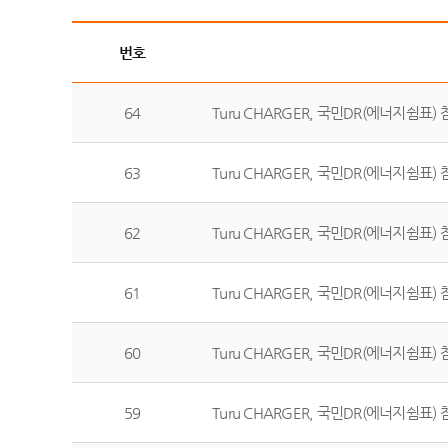
번호
64
Turu CHARGER, 국민DR(에너지쉼표) 참여 
63
Turu CHARGER, 국민DR(에너지쉼표) 참여 
62
Turu CHARGER, 국민DR(에너지쉼표) 참여 
61
Turu CHARGER, 국민DR(에너지쉼표) 참여 
60
Turu CHARGER, 국민DR(에너지쉼표) 참여 
59
Turu CHARGER, 국민DR(에너지쉼표) 참여 