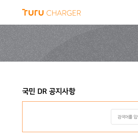
국민 DR 공지사항