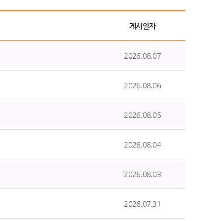
게시일자
2026.08.07
2026.08.06
2026.08.05
2026.08.04
2026.08.03
2026.07.31