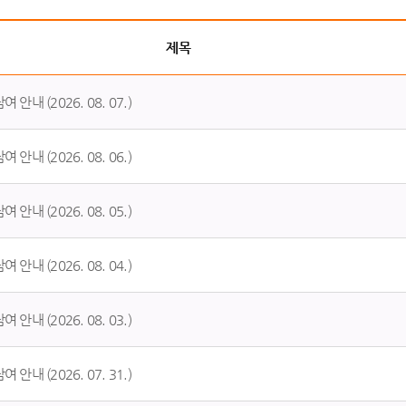
제목
안내 (2026. 08. 07.)
안내 (2026. 08. 06.)
안내 (2026. 08. 05.)
안내 (2026. 08. 04.)
안내 (2026. 08. 03.)
안내 (2026. 07. 31.)