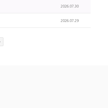
2026.07.30
2026.07.29